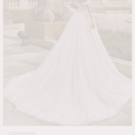
Udostępnij: