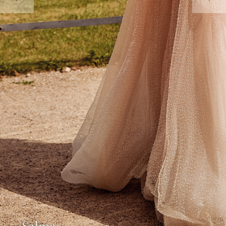
Udostępnij: