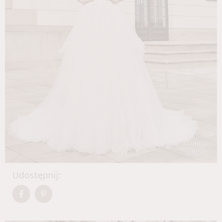
Udostępnij: