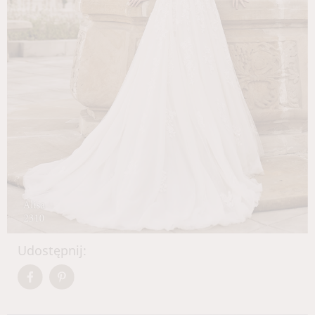
Udostępnij: