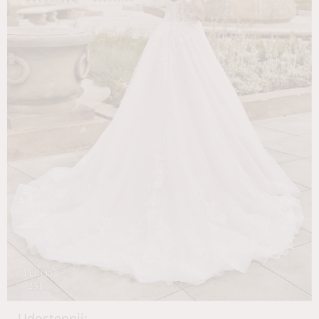
Udostępnij: