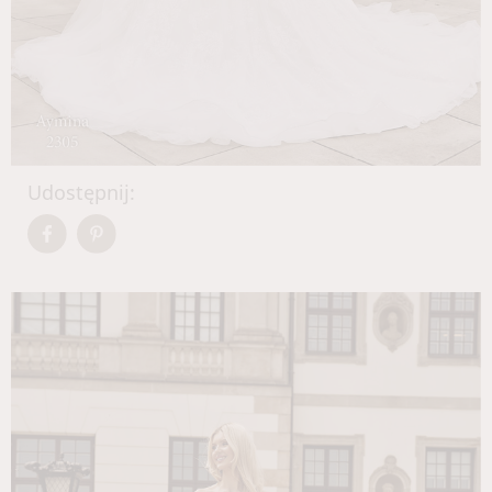
Udostępnij: