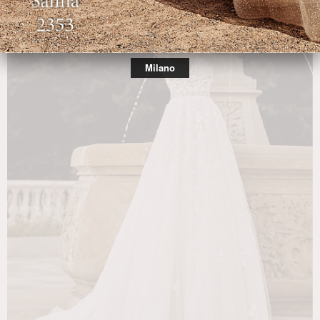
Milano