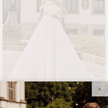
Udostępnij: