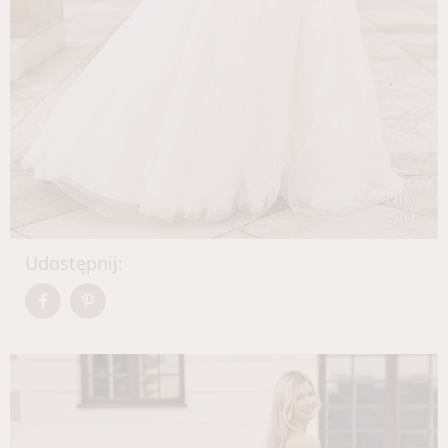
Udostępnij: