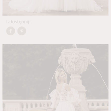
Udostępnij: