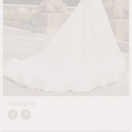
Udostępnij: