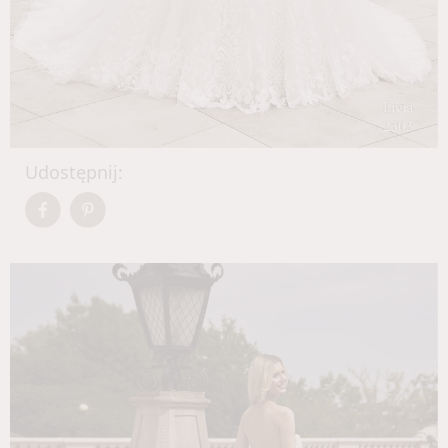
Udostępnij: