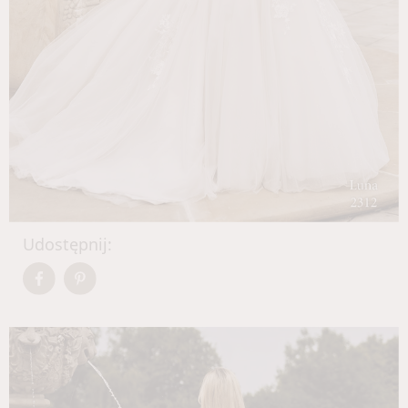
Udostępnij: