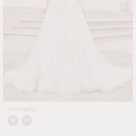
Udostępnij: