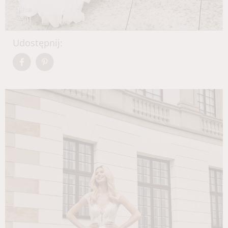
Udostępnij: