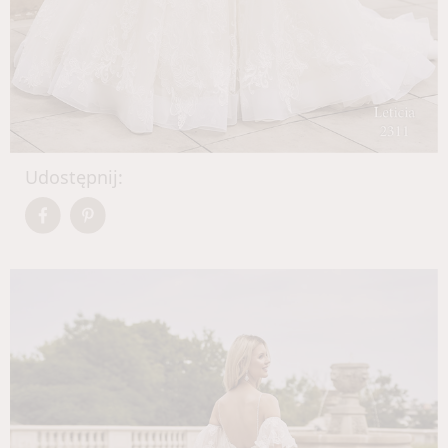
Udostępnij: