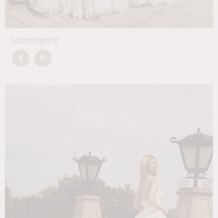
Udostępnij: